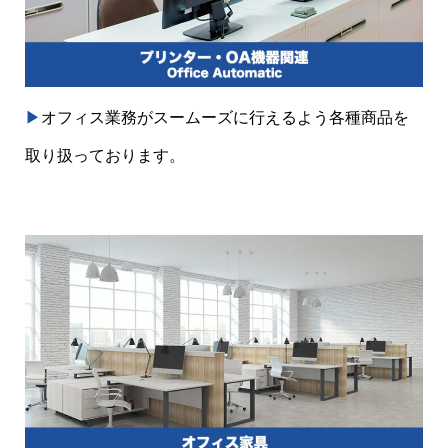
▶︎
オフィス業務がスームーズに行えるよう各種商品を
取り扱っております。