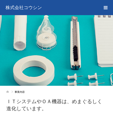
株式会社コウシン
事業内容
ＩＴシステムやＯＡ機器は、めまぐるしく
進化しています。