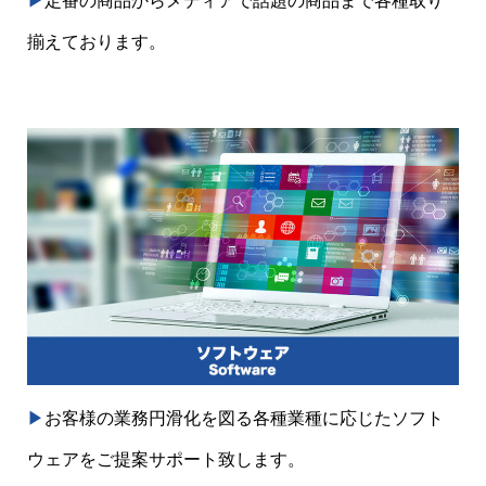
▶︎
定番の商品からメディアで話題の商品まで各種取り
揃えております。
▶︎
お客様の業務円滑化を図る各種業種に応じたソフト
ウェアをご提案サポート致します。