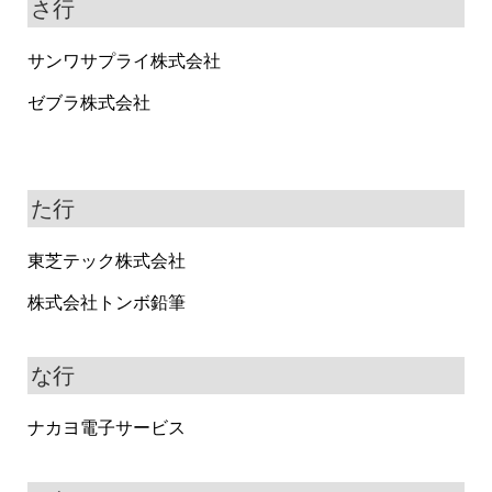
さ行
サンワサプライ株式会社
ゼブラ株式会社
た行
東芝テック株式会社
株式会社トンボ鉛筆
な行
ナカヨ電子サービス