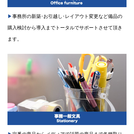
▶︎
事務所の新築･お引越し･レイアウト変更など備品の
購入検討から導入までトータルでサポートさせて頂き
ます。