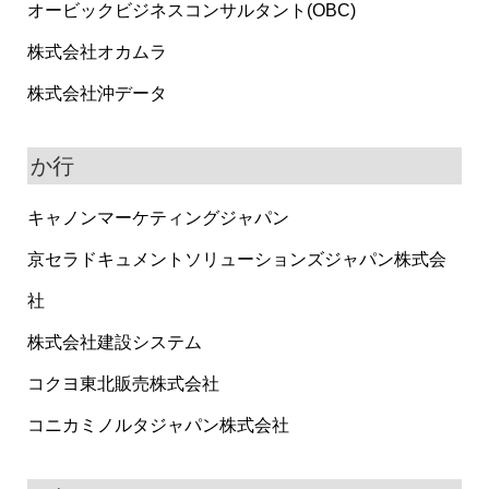
オービックビジネスコンサルタント(OBC)
株式会社オカムラ
株式会社沖データ
か行
キャノンマーケティングジャパン
京セラドキュメントソリューションズジャパン株式会
社
株式会社建設システム
コクヨ東北販売株式会社
コニカミノルタジャパン株式会社