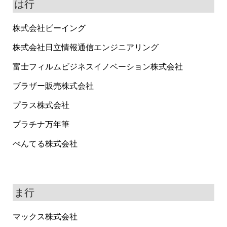
は行
株式会社ビーイング
株式会社日立情報通信エンジニアリング
富士フィルムビジネスイノベーション株式会社
ブラザー販売株式会社
プラス株式会社
プラチナ万年筆
ぺんてる株式会社
ま行
マックス株式会社