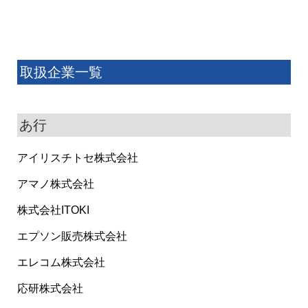
取扱企業一覧
あ行
アイリスチトセ株式会社
アマノ株式会社
株式会社ITOKI
エプソン販売株式会社
エレコム株式会社
応研株式会社