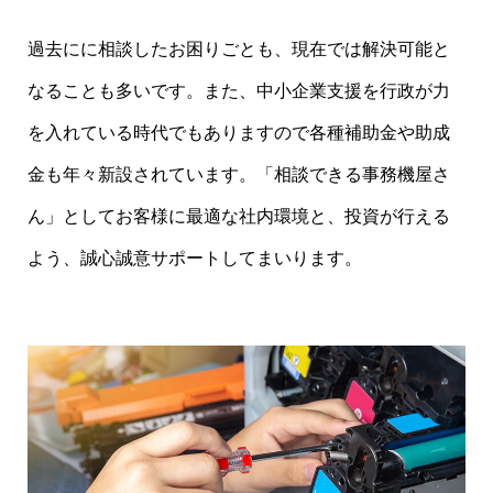
過去にに相談したお困りごとも、現在では解決可能と
なることも多いです。また、中小企業支援を行政が力
を入れている時代でもありますので各種補助金や助成
金も年々新設されています。「相談できる事務機屋さ
ん」としてお客様に最適な社内環境と、投資が行える
よう、誠心誠意サポートしてまいります。