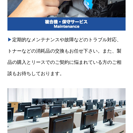
▶︎
定期的なメンテナンスや故障などのトラブル対応、
トナーなどの消耗品の交換もお任せ下さい。また、製
品の購入とリースでのご契約に悩まれている方のご相
談もお待ちしております。