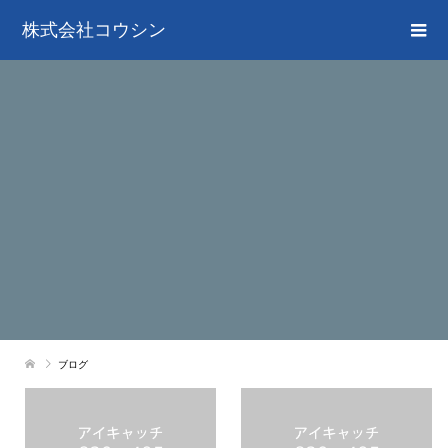
株式会社コウシン
ブログ