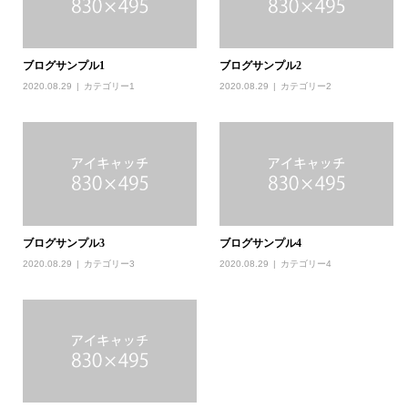
ブログサンプル1
ブログサンプル2
2020.08.29
カテゴリー1
2020.08.29
カテゴリー2
ブログサンプル3
ブログサンプル4
2020.08.29
カテゴリー3
2020.08.29
カテゴリー4